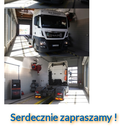
Serdecznie zapraszamy !