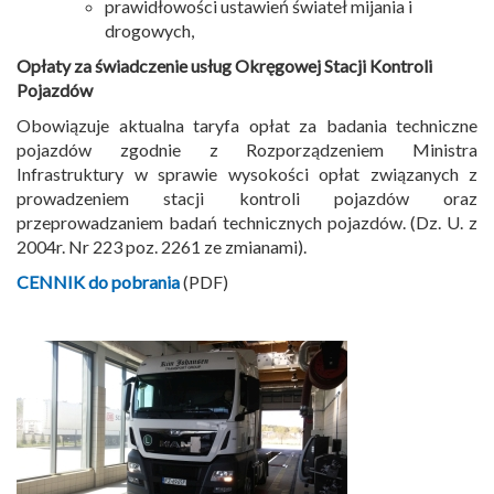
prawidłowości ustawień świateł mijania i
drogowych,
Opłaty za świadczenie usług Okręgowej Stacji Kontroli
Pojazdów
Obowiązuje aktualna taryfa opłat za badania techniczne
pojazdów zgodnie z Rozporządzeniem Ministra
Infrastruktury w sprawie wysokości opłat związanych z
prowadzeniem stacji kontroli pojazdów oraz
przeprowadzaniem badań technicznych pojazdów. (Dz. U. z
2004r. Nr 223 poz. 2261 ze zmianami).
CENNIK do pobrania
(PDF)