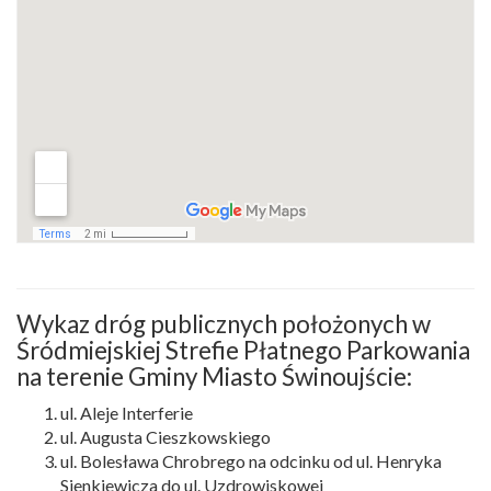
Wykaz dróg publicznych położonych w
Śródmiejskiej Strefie Płatnego Parkowania
na terenie Gminy Miasto Świnoujście:
ul. Aleje Interferie
ul. Augusta Cieszkowskiego
ul. Bolesława Chrobrego na odcinku od ul. Henryka
Sienkiewicza do ul. Uzdrowiskowej