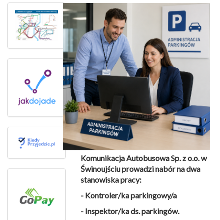
Komunikacja Autobusowa Sp. z o.o. w
Świnoujściu prowadzi nabór na dwa
stanowiska pracy:
- Kontroler/ka parkingowy/a
- Inspektor/ka ds. parkingów.